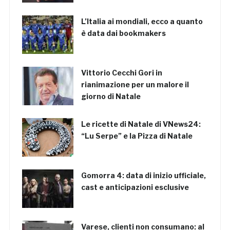
L’Italia ai mondiali, ecco a quanto
è data dai bookmakers
Vittorio Cecchi Gori in
rianimazione per un malore il
giorno di Natale
Le ricette di Natale di VNews24:
“Lu Serpe” e la Pizza di Natale
Gomorra 4: data di inizio ufficiale,
cast e anticipazioni esclusive
Varese, clienti non consumano: al