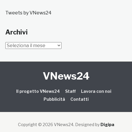
Tweets by VNews24
Archivi
Archivi
VNews24
Il progetto VNews24
Staff
Lavora con noi
Pubblicità
Contatti
Copyright © 2026 VNews24
. Designed by
Digipa