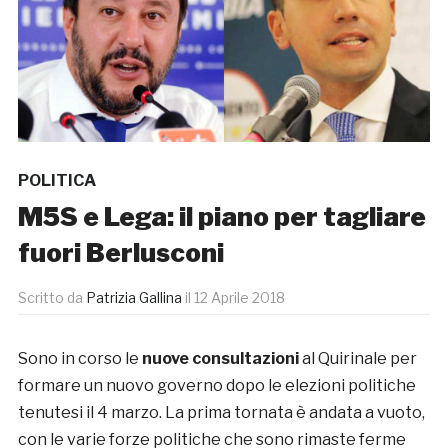
POLITICA
M5S e Lega: il piano per tagliare
fuori Berlusconi
Scritto da
Patrizia Gallina
il
12 Aprile 2018
Sono in corso le
nuove consultazioni
al Quirinale per
formare un nuovo governo dopo le elezioni politiche
tenutesi il 4 marzo. La prima tornata è andata a vuoto,
con le varie forze politiche che sono rimaste ferme