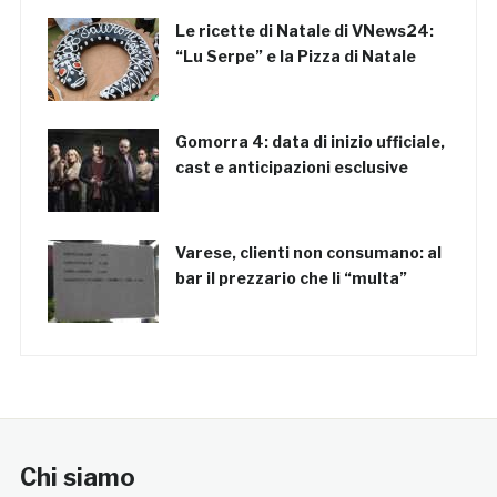
Le ricette di Natale di VNews24:
“Lu Serpe” e la Pizza di Natale
Gomorra 4: data di inizio ufficiale,
cast e anticipazioni esclusive
Varese, clienti non consumano: al
bar il prezzario che li “multa”
Chi siamo