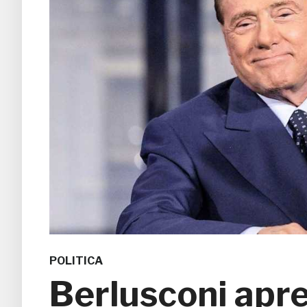
POLITICA
Berlusconi apre