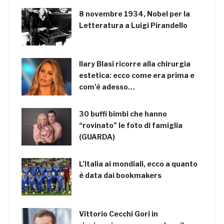
8 novembre 1934, Nobel per la
Letteratura a Luigi Pirandello
Ilary Blasi ricorre alla chirurgia
estetica: ecco come era prima e
com’è adesso…
30 buffi bimbi che hanno
“rovinato” le foto di famiglia
(GUARDA)
L’Italia ai mondiali, ecco a quanto
è data dai bookmakers
Vittorio Cecchi Gori in