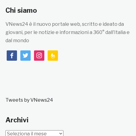
Chi siamo
VNews24 è il nuovo portale web, scritto e ideato da
giovani, per le notizie e informazioni a 360° dall’Italia e
dal mondo
facebook
twitter
instagram
feedburner
Tweets by VNews24
Archivi
Archivi