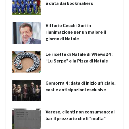
è data dai bookmakers
Vittorio Cecchi Gori in
rianimazione per un malore il
giorno di Natale
Le ricette di Natale di VNews24:
“Lu Serpe” e la Pizza di Natale
Gomorra 4: data di inizio ufficiale,
cast e anticipazioni esclusive
Varese, clienti non consumano: al
bar il prezzario che li “multa”