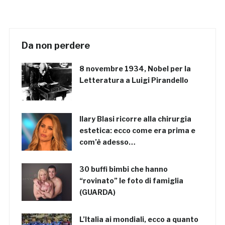
Da non perdere
8 novembre 1934, Nobel per la
Letteratura a Luigi Pirandello
Ilary Blasi ricorre alla chirurgia
estetica: ecco come era prima e
com’è adesso…
30 buffi bimbi che hanno
“rovinato” le foto di famiglia
(GUARDA)
L’Italia ai mondiali, ecco a quanto