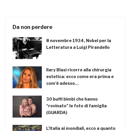
Da non perdere
8 novembre 1934, Nobel per la
Letteratura a Luigi Pirandello
Ilary Blasi ricorre alla chirurgia
estetica: ecco come era prima e
com’è adesso…
30 buffi bimbi che hanno
“rovinato” le foto di famiglia
(GUARDA)
L’Italia ai mondiali, ecco a quanto