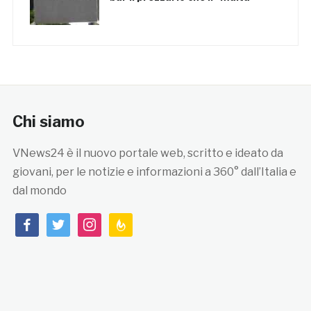
Chi siamo
VNews24 è il nuovo portale web, scritto e ideato da
giovani, per le notizie e informazioni a 360° dall’Italia e
dal mondo
facebook
twitter
instagram
feedburner