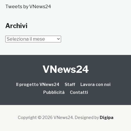
Tweets by VNews24
Archivi
Archivi
VNews24
Il progetto VNews24
Staff
Lavora con noi
Pubblicità
Contatti
Copyright © 2026 VNews24
. Designed by
Digipa