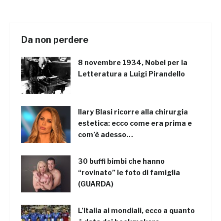
Da non perdere
8 novembre 1934, Nobel per la
Letteratura a Luigi Pirandello
Ilary Blasi ricorre alla chirurgia
estetica: ecco come era prima e
com’è adesso…
30 buffi bimbi che hanno
“rovinato” le foto di famiglia
(GUARDA)
L’Italia ai mondiali, ecco a quanto