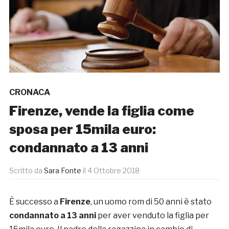
CRONACA
Firenze, vende la figlia come
sposa per 15mila euro:
condannato a 13 anni
Scritto da
Sara Fonte
il
4 Ottobre 2018
È successo a
Firenze
, un uomo rom di 50 anni è stato
condannato a 13 anni
per aver venduto la figlia per