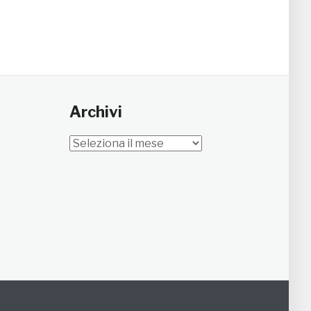
Archivi
Archivi