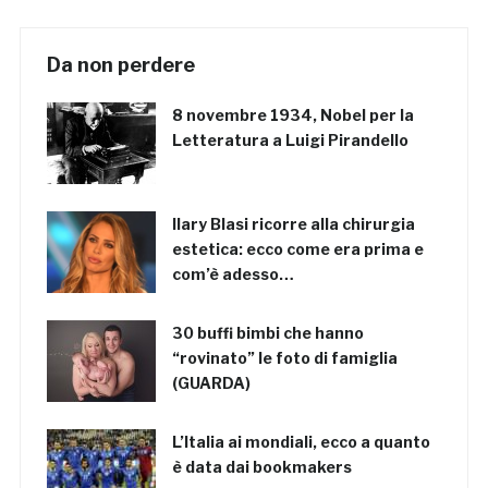
Da non perdere
8 novembre 1934, Nobel per la
Letteratura a Luigi Pirandello
Ilary Blasi ricorre alla chirurgia
estetica: ecco come era prima e
com’è adesso…
30 buffi bimbi che hanno
“rovinato” le foto di famiglia
(GUARDA)
L’Italia ai mondiali, ecco a quanto
è data dai bookmakers