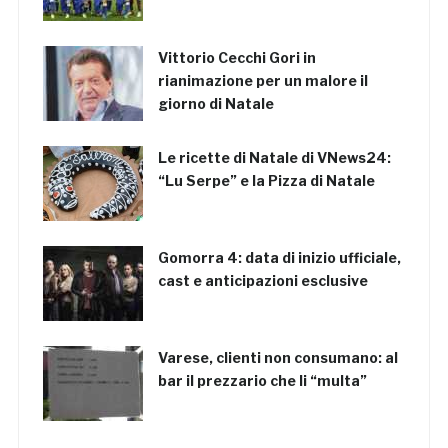
Vittorio Cecchi Gori in
rianimazione per un malore il
giorno di Natale
Le ricette di Natale di VNews24:
“Lu Serpe” e la Pizza di Natale
Gomorra 4: data di inizio ufficiale,
cast e anticipazioni esclusive
Varese, clienti non consumano: al
bar il prezzario che li “multa”