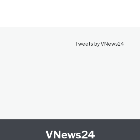
Tweets by VNews24
VNews24