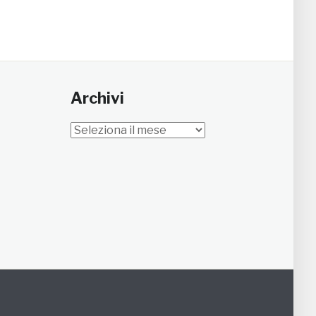
Archivi
Archivi