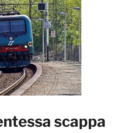
dentessa scappa