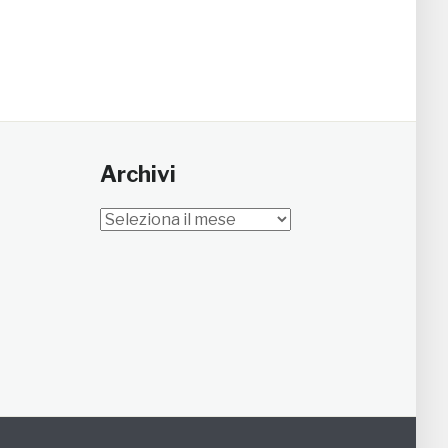
Archivi
Archivi