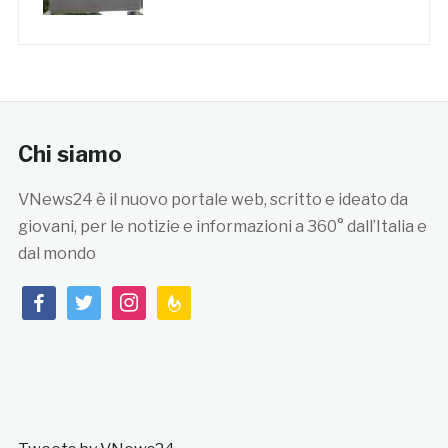
Chi siamo
VNews24 è il nuovo portale web, scritto e ideato da
giovani, per le notizie e informazioni a 360° dall’Italia e
dal mondo
facebook
twitter
instagram
feedburner