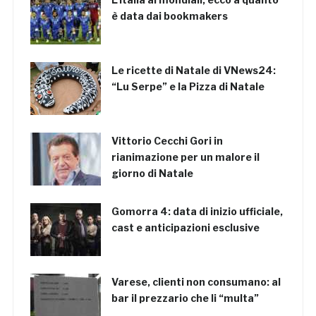
è data dai bookmakers
Le ricette di Natale di VNews24:
“Lu Serpe” e la Pizza di Natale
Vittorio Cecchi Gori in
rianimazione per un malore il
giorno di Natale
Gomorra 4: data di inizio ufficiale,
cast e anticipazioni esclusive
Varese, clienti non consumano: al
bar il prezzario che li “multa”