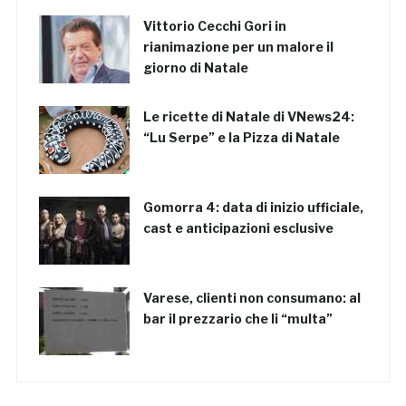
Vittorio Cecchi Gori in
rianimazione per un malore il
giorno di Natale
Le ricette di Natale di VNews24:
“Lu Serpe” e la Pizza di Natale
Gomorra 4: data di inizio ufficiale,
cast e anticipazioni esclusive
Varese, clienti non consumano: al
bar il prezzario che li “multa”