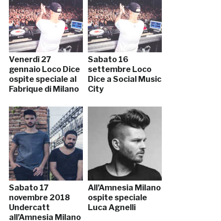
Venerdì 27
Sabato 16
gennaio Loco Dice
settembre Loco
ospite speciale al
Dice a Social Music
Fabrique di Milano
City
Sabato 17
All’Amnesia Milano
novembre 2018
ospite speciale
Undercatt
Luca Agnelli
all’Amnesia Milano