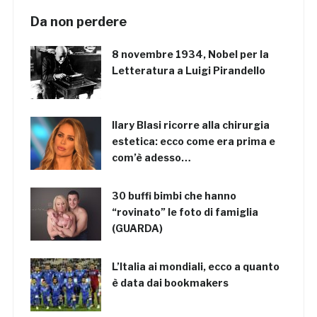
Da non perdere
8 novembre 1934, Nobel per la
Letteratura a Luigi Pirandello
Ilary Blasi ricorre alla chirurgia
estetica: ecco come era prima e
com’è adesso…
30 buffi bimbi che hanno
“rovinato” le foto di famiglia
(GUARDA)
L’Italia ai mondiali, ecco a quanto
è data dai bookmakers