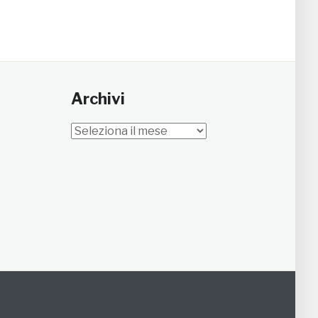
Archivi
Archivi