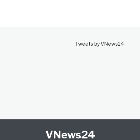
Tweets by VNews24
VNews24