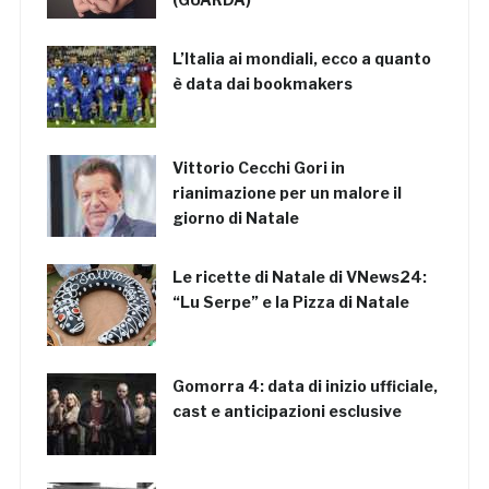
L’Italia ai mondiali, ecco a quanto
è data dai bookmakers
Vittorio Cecchi Gori in
rianimazione per un malore il
giorno di Natale
Le ricette di Natale di VNews24:
“Lu Serpe” e la Pizza di Natale
Gomorra 4: data di inizio ufficiale,
cast e anticipazioni esclusive