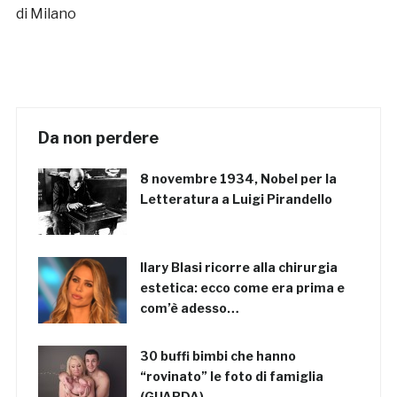
di Milano
Da non perdere
8 novembre 1934, Nobel per la
Letteratura a Luigi Pirandello
Ilary Blasi ricorre alla chirurgia
estetica: ecco come era prima e
com’è adesso…
30 buffi bimbi che hanno
“rovinato” le foto di famiglia
(GUARDA)