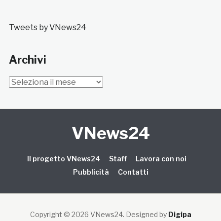
Tweets by VNews24
Archivi
Archivi
VNews24
Il progetto VNews24
Staff
Lavora con noi
Pubblicità
Contatti
Copyright © 2026 VNews24
. Designed by
Digipa