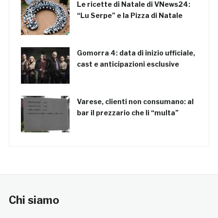
Le ricette di Natale di VNews24:
“Lu Serpe” e la Pizza di Natale
Gomorra 4: data di inizio ufficiale,
cast e anticipazioni esclusive
Varese, clienti non consumano: al
bar il prezzario che li “multa”
Chi siamo