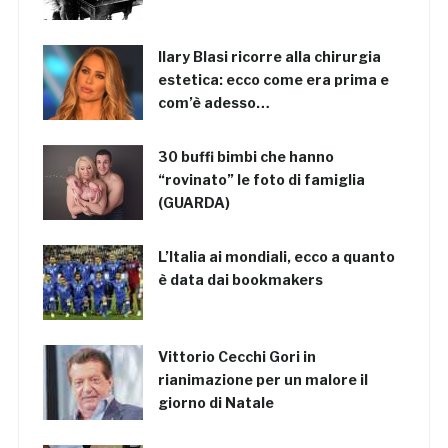
Ilary Blasi ricorre alla chirurgia
estetica: ecco come era prima e
com’è adesso…
30 buffi bimbi che hanno
“rovinato” le foto di famiglia
(GUARDA)
L’Italia ai mondiali, ecco a quanto
è data dai bookmakers
Vittorio Cecchi Gori in
rianimazione per un malore il
giorno di Natale