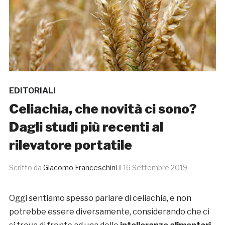
EDITORIALI
Celiachia, che novità ci sono?
Dagli studi più recenti al
rilevatore portatile
Scritto da
Giacomo Franceschini
il
16 Settembre 2019
Oggi sentiamo spesso parlare di celiachia, e non
potrebbe essere diversamente, considerando che ci