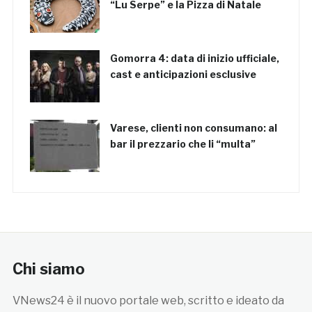
“Lu Serpe” e la Pizza di Natale
Gomorra 4: data di inizio ufficiale,
cast e anticipazioni esclusive
Varese, clienti non consumano: al
bar il prezzario che li “multa”
Chi siamo
VNews24 è il nuovo portale web, scritto e ideato da