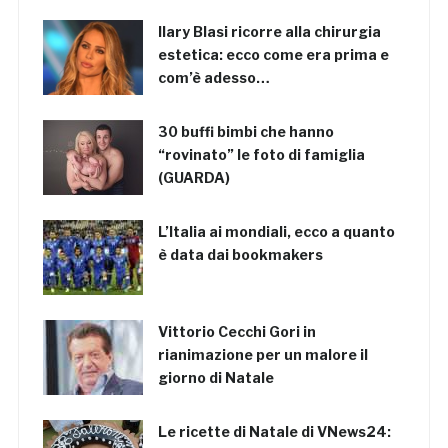
Ilary Blasi ricorre alla chirurgia
estetica: ecco come era prima e
com’è adesso…
30 buffi bimbi che hanno
“rovinato” le foto di famiglia
(GUARDA)
L’Italia ai mondiali, ecco a quanto
è data dai bookmakers
Vittorio Cecchi Gori in
rianimazione per un malore il
giorno di Natale
Le ricette di Natale di VNews24: