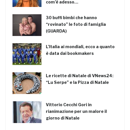
com’è adesso…
30 buffi bimbi che hanno
“rovinato” le foto di famiglia
(GUARDA)
L’Italia ai mondiali, ecco a quanto
è data dai bookmakers
Le ricette di Natale di VNews24:
“Lu Serpe” e la Pizza di Natale
Vittorio Cecchi Gori in
rianimazione per un malore il
giorno di Natale