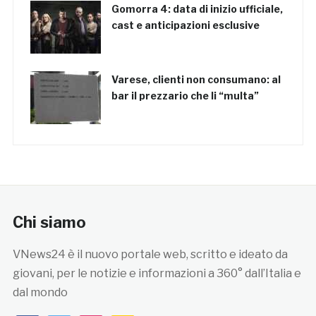
Gomorra 4: data di inizio ufficiale,
cast e anticipazioni esclusive
Varese, clienti non consumano: al
bar il prezzario che li “multa”
Chi siamo
VNews24 è il nuovo portale web, scritto e ideato da
giovani, per le notizie e informazioni a 360° dall’Italia e
dal mondo