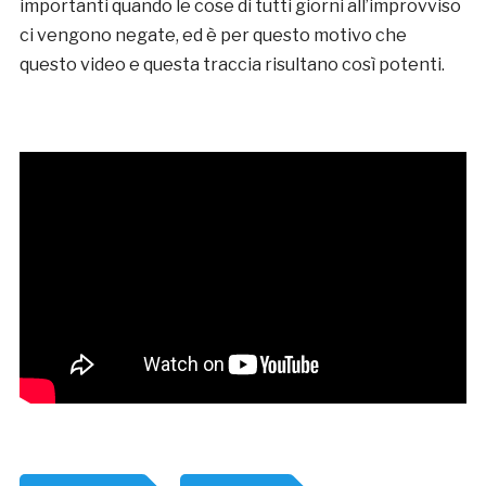
importanti quando le cose di tutti giorni all’improvviso
ci vengono negate, ed è per questo motivo che
questo video e questa traccia risultano così potenti.