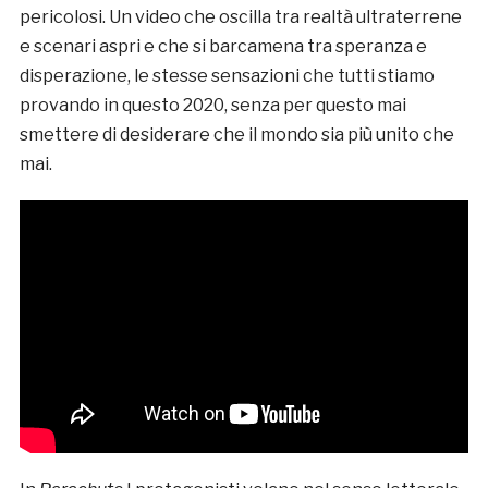
pericolosi. Un video che oscilla tra realtà ultraterrene
e scenari aspri e che si barcamena tra speranza e
disperazione, le stesse sensazioni che tutti stiamo
provando in questo 2020, senza per questo mai
smettere di desiderare che il mondo sia più unito che
mai.