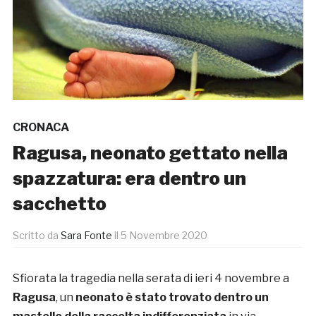
CRONACA
Ragusa, neonato gettato nella
spazzatura: era dentro un
sacchetto
Scritto da
Sara Fonte
il
5 Novembre 2020
Sfiorata la tragedia nella serata di ieri 4 novembre a
Ragusa
, un
neonato è stato trovato dentro un