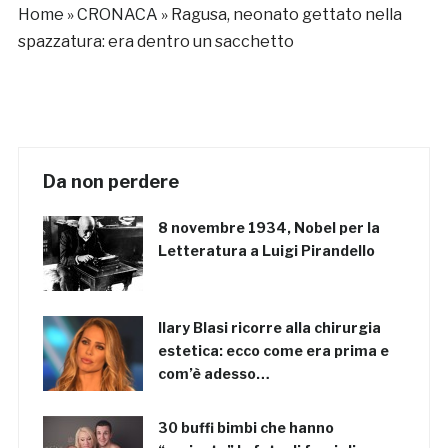
Home
»
CRONACA
»
Ragusa, neonato gettato nella
spazzatura: era dentro un sacchetto
Da non perdere
8 novembre 1934, Nobel per la
Letteratura a Luigi Pirandello
Ilary Blasi ricorre alla chirurgia
estetica: ecco come era prima e
com’è adesso…
30 buffi bimbi che hanno