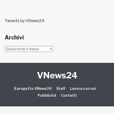
Tweets by VNews24
Archivi
Archivi
VNews24
Il progetto VNews24
Staff
Lavora con noi
Pubblicità
Contatti