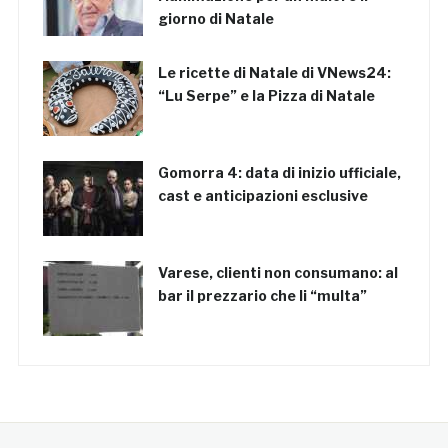
giorno di Natale
Le ricette di Natale di VNews24:
“Lu Serpe” e la Pizza di Natale
Gomorra 4: data di inizio ufficiale,
cast e anticipazioni esclusive
Varese, clienti non consumano: al
bar il prezzario che li “multa”