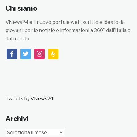
Chi siamo
VNews24 è il nuovo portale web, scritto e ideato da
giovani, per le notizie e informazioni a 360° dall’Italia e
dal mondo
facebook
twitter
instagram
feedburner
Tweets by VNews24
Archivi
Archivi