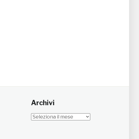
Archivi
Archivi