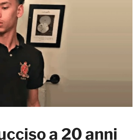
cciso a 20 anni