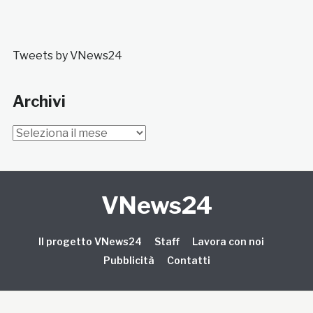
Tweets by VNews24
Archivi
Archivi
VNews24
Il progetto VNews24
Staff
Lavora con noi
Pubblicità
Contatti