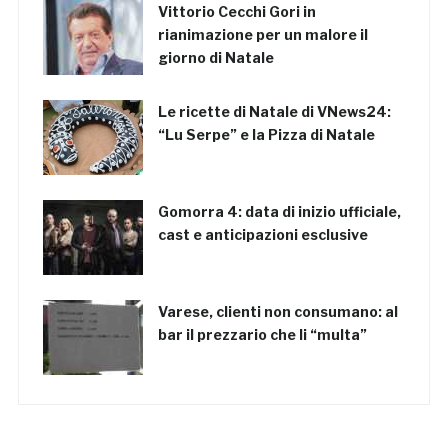
Vittorio Cecchi Gori in
rianimazione per un malore il
giorno di Natale
Le ricette di Natale di VNews24:
“Lu Serpe” e la Pizza di Natale
Gomorra 4: data di inizio ufficiale,
cast e anticipazioni esclusive
Varese, clienti non consumano: al
bar il prezzario che li “multa”