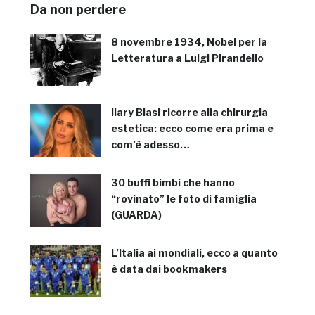
Da non perdere
8 novembre 1934, Nobel per la
Letteratura a Luigi Pirandello
Ilary Blasi ricorre alla chirurgia
estetica: ecco come era prima e
com’è adesso…
30 buffi bimbi che hanno
“rovinato” le foto di famiglia
(GUARDA)
L’Italia ai mondiali, ecco a quanto
è data dai bookmakers