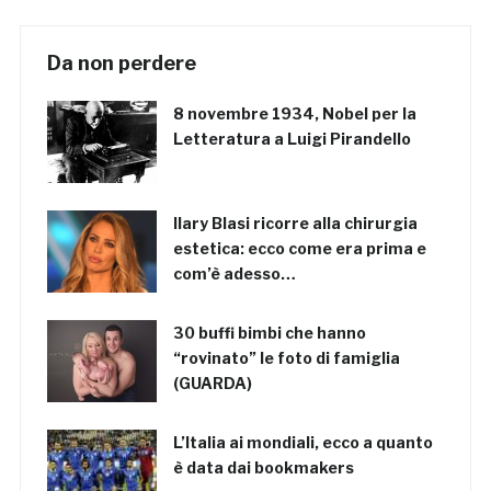
Da non perdere
8 novembre 1934, Nobel per la
Letteratura a Luigi Pirandello
Ilary Blasi ricorre alla chirurgia
estetica: ecco come era prima e
com’è adesso…
30 buffi bimbi che hanno
“rovinato” le foto di famiglia
(GUARDA)
L’Italia ai mondiali, ecco a quanto
è data dai bookmakers