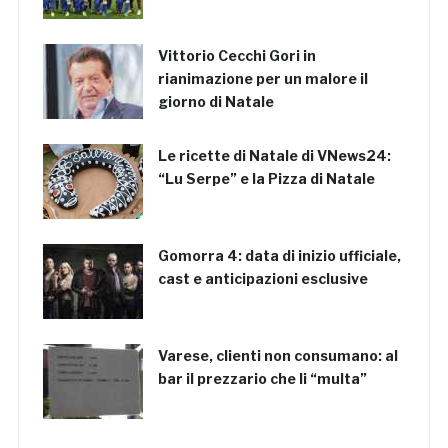
Vittorio Cecchi Gori in
rianimazione per un malore il
giorno di Natale
Le ricette di Natale di VNews24:
“Lu Serpe” e la Pizza di Natale
Gomorra 4: data di inizio ufficiale,
cast e anticipazioni esclusive
Varese, clienti non consumano: al
bar il prezzario che li “multa”