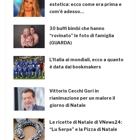
estetica: ecco come era prima e
com’è adesso…
30 buffi bimbi che hanno
“rovinato” le foto di famiglia
(GUARDA)
L’Italia ai mondiali, ecco a quanto
è data dai bookmakers
Vittorio Cecchi Gori in
rianimazione per un malore il
giorno di Natale
Le ricette di Natale di VNews24:
“Lu Serpe” e la Pizza di Natale