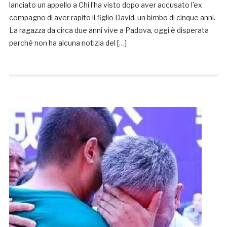
lanciato un appello a Chi l’ha visto dopo aver accusato l’ex
compagno di aver rapito il figlio David, un bimbo di cinque anni.
La ragazza da circa due anni vive a Padova, oggi è disperata
perché non ha alcuna notizia del […]