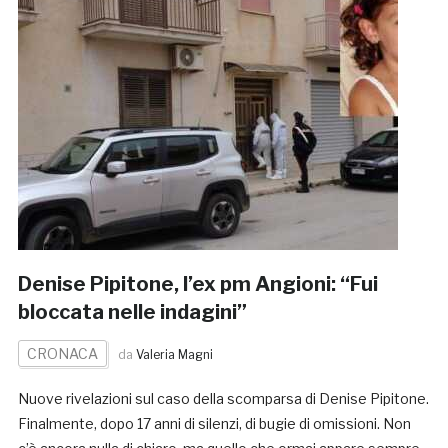
Denise Pipitone, l’ex pm Angioni: “Fui
bloccata nelle indagini”
CRONACA
da
Valeria Magni
Nuove rivelazioni sul caso della scomparsa di Denise Pipitone.
Finalmente, dopo 17 anni di silenzi, di bugie di omissioni. Non