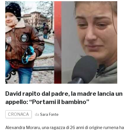
David rapito dal padre, la madre lancia un
appello: “Portami il bambino”
CRONACA
da
Sara Fonte
Alexandra Moraru, una ragazza di 26 anni di origine rumena ha