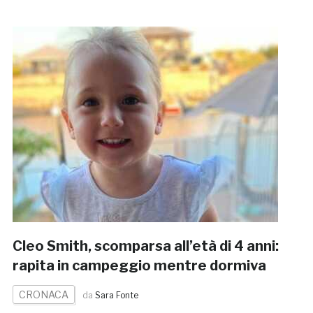
Cleo Smith, scomparsa all’età di 4 anni:
rapita in campeggio mentre dormiva
CRONACA
da
Sara Fonte