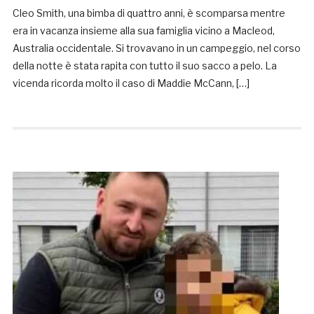
Cleo Smith, una bimba di quattro anni, è scomparsa mentre
era in vacanza insieme alla sua famiglia vicino a Macleod,
Australia occidentale. Si trovavano in un campeggio, nel corso
della notte è stata rapita con tutto il suo sacco a pelo. La
vicenda ricorda molto il caso di Maddie McCann, […]