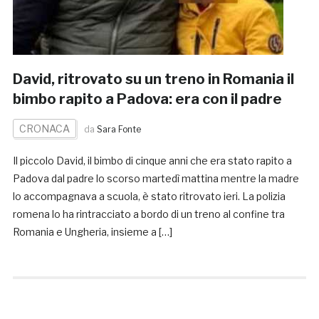
David, ritrovato su un treno in Romania il
bimbo rapito a Padova: era con il padre
CRONACA
da
Sara Fonte
Il piccolo David, il bimbo di cinque anni che era stato rapito a
Padova dal padre lo scorso martedì mattina mentre la madre
lo accompagnava a scuola, è stato ritrovato ieri. La polizia
romena lo ha rintracciato a bordo di un treno al confine tra
Romania e Ungheria, insieme a […]