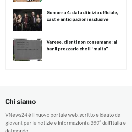
Gomorra 4: data di inizio ufficiale,
cast e anticipazioni esclusive
Varese, clienti non consumano: al
bar il prezzario che li “multa”
Chi siamo
VNews24 è il nuovo portale web, scritto e ideato da
giovani, per le notizie e informazioni a 360° dall’Italia e
dal mondo