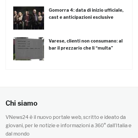
Gomorra 4: data di inizio ufficiale,
cast e anticipazioni esclusive
Varese, clienti non consumano: al
bar il prezzario che li “multa”
Chi siamo
VNews24 è il nuovo portale web, scritto e ideato da
giovani, per le notizie e informazioni a 360° dall’Italia e
dal mondo