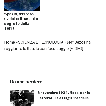
Spazio, mistero
svelato: il passato
segreto della
Terra
Home
»
SCIENZA E TECNOLOGIA
»
Jeff Bezos ha
raggiunto lo Spazio con l’equipaggio [VIDEO]
Da non perdere
8 novembre 1934, Nobel per la
Letteratura a Luigi Pirandello