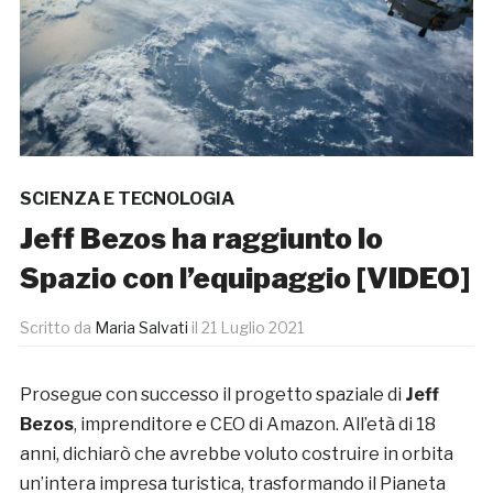
SCIENZA E TECNOLOGIA
Jeff Bezos ha raggiunto lo
Spazio con l’equipaggio [VIDEO]
Scritto da
Maria Salvati
il
21 Luglio 2021
Prosegue con successo il progetto spaziale di
Jeff
Bezos
, imprenditore e CEO di Amazon. All’età di 18
anni, dichiarò che avrebbe voluto costruire in orbita
un’intera impresa turistica, trasformando il Pianeta