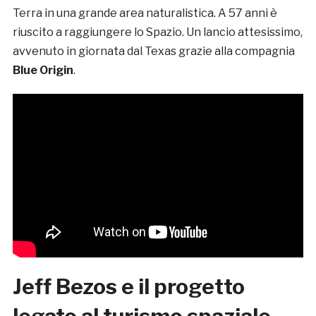
Terra in una grande area naturalistica. A 57 anni è
riuscito a raggiungere lo Spazio. Un lancio attesissimo,
avvenuto in giornata dal Texas grazie alla compagnia
Blue Origin
.
Jeff Bezos e il progetto