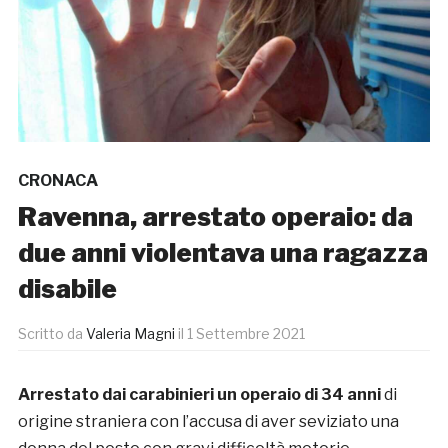
CRONACA
Ravenna, arrestato operaio: da
due anni violentava una ragazza
disabile
Scritto da
Valeria Magni
il
1 Settembre 2021
Arrestato dai carabinieri un operaio di 34 anni
di
origine straniera con l’accusa di aver seviziato una