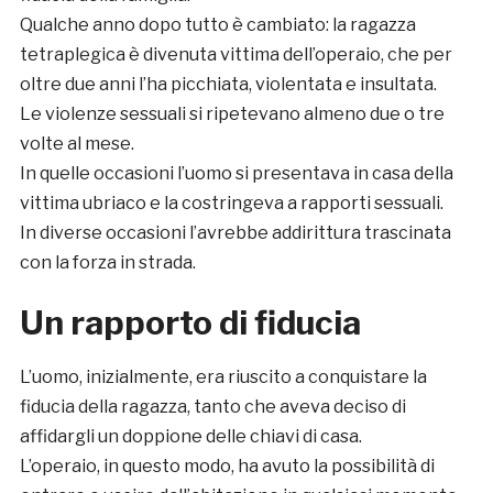
Qualche anno dopo tutto è cambiato: la ragazza
tetraplegica è divenuta vittima dell’operaio, che per
oltre due anni l’ha picchiata, violentata e insultata.
Le violenze sessuali si ripetevano almeno due o tre
volte al mese.
In quelle occasioni l’uomo si presentava in casa della
vittima ubriaco e la costringeva a rapporti sessuali.
In diverse occasioni l’avrebbe addirittura trascinata
con la forza in strada.
Un rapporto di fiducia
L’uomo, inizialmente, era riuscito a conquistare la
fiducia della ragazza, tanto che aveva deciso di
affidargli un doppione delle chiavi di casa.
L’operaio, in questo modo, ha avuto la possibilità di