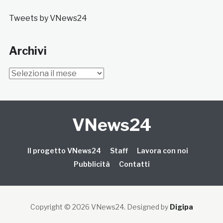
Tweets by VNews24
Archivi
Archivi
VNews24
Il progetto VNews24
Staff
Lavora con noi
Pubblicità
Contatti
Copyright © 2026 VNews24
. Designed by
Digipa