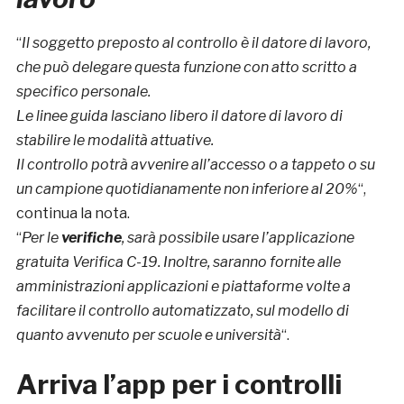
“
Il soggetto preposto al controllo è il datore di lavoro,
che può delegare questa funzione con atto scritto a
specifico personale.
Le linee guida lasciano libero il datore di lavoro di
stabilire le modalità attuative.
Il controllo potrà avvenire all’accesso o a tappeto o su
un campione quotidianamente non inferiore al 20%
“,
continua la nota.
“
Per le
verifiche
, sarà possibile usare l’applicazione
gratuita Verifica C-19. Inoltre, saranno fornite alle
amministrazioni applicazioni e piattaforme volte a
facilitare il controllo automatizzato, sul modello di
quanto avvenuto per scuole e università
“.
Arriva l’app per i controlli