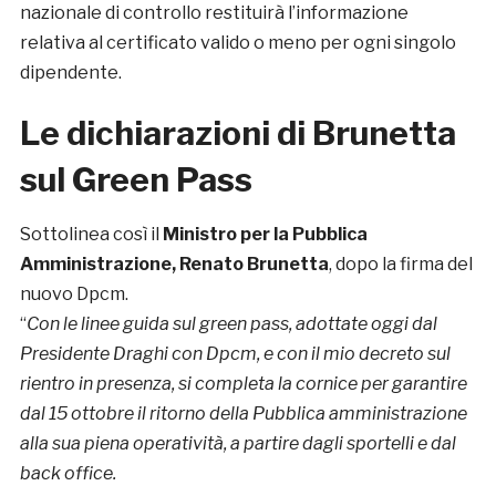
nazionale di controllo restituirà l’informazione
relativa al certificato valido o meno per ogni singolo
dipendente.
Le dichiarazioni di Brunetta
sul Green Pass
Sottolinea così il
Ministro per la Pubblica
Amministrazione
, Renato Brunetta
, dopo la firma del
nuovo Dpcm.
“
Con le linee guida sul green pass, adottate oggi dal
Presidente Draghi con Dpcm, e con il mio decreto sul
rientro in presenza, si completa la cornice per garantire
dal 15 ottobre il ritorno della Pubblica amministrazione
alla sua piena operatività, a partire dagli sportelli e dal
back office.