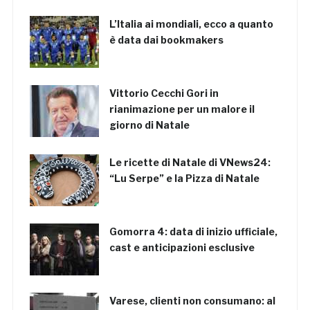
L’Italia ai mondiali, ecco a quanto
è data dai bookmakers
Vittorio Cecchi Gori in
rianimazione per un malore il
giorno di Natale
Le ricette di Natale di VNews24:
“Lu Serpe” e la Pizza di Natale
Gomorra 4: data di inizio ufficiale,
cast e anticipazioni esclusive
Varese, clienti non consumano: al