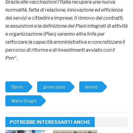
Grazie alle vaccinazioni l’Italia recupera una nuova
normalità, fatta di relazione, innovazione ed efficienza
dei servizi a cittadini e imprese. Il rinnovo dei contratti,
le assunzioni e la definizione dei Piani integrati di attività
e organizzazione (Piao) saranno altra linfa per
rafforzare la capacità amministrativa e concretizzare il
percorso di riforme e di investimenti avviato con il
Pnrr
”.
Dpcm
green pass
lavoro
Mario Draghi
POTREBBE INTERESSARTI ANCHE