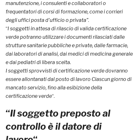
manutenzione, i consulenti e collaboratori o
frequentatori di corsi di formazione, come i corrieri
degli uffici posta d’ufficio o privata”
.
“
I soggetti in attesa di rilascio di valida certificazione
verde potranno utilizzare i documenti rilasciati dalle
strutture sanitarie pubbliche e private, dalle farmacie,
dai laboratori di analisi, dai medici di medicina generale
e dai pediatri di libera scelta.
I soggetti sprovvisti di certificazione verde dovranno
essere allontanati dal posto di lavoro Ciascun giorno di
mancato servizio, fino alla esibizione della
certificazione verde
“.
“
Il
soggetto preposto al
controllo è il datore di
lavoro
“