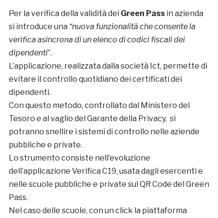
Per la verifica della validità dei
Green Pass
in azienda
si introduce una
“nuova funzionalità che consente la
verifica asincrona di un elenco di codici fiscali dei
dipendenti
”.
L’applicazione, realizzata dalla società Ict, permette di
evitare il controllo quotidiano dei certificati dei
dipendenti.
Con questo metodo, controllato dal Ministero del
Tesoro e al vaglio del Garante della Privacy, si
potranno snellire i sistemi di controllo nelle aziende
pubbliche e private.
Lo strumento consiste nell’evoluzione
dell’applicazione Verifica C19, usata dagli esercenti e
nelle scuole pubbliche e private sul QR Code del Green
Pass.
Nel caso delle scuole, con un click la piattaforma