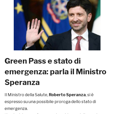
Green Pass e stato di
emergenza: parla il Ministro
Speranza
Il Ministro della Salute,
Roberto Speranza
, si è
espresso su una possibile proroga dello stato di
emergenza.