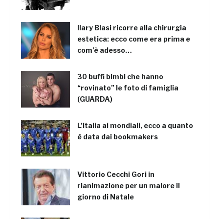
Ilary Blasi ricorre alla chirurgia
estetica: ecco come era prima e
com’è adesso…
30 buffi bimbi che hanno
“rovinato” le foto di famiglia
(GUARDA)
L’Italia ai mondiali, ecco a quanto
è data dai bookmakers
Vittorio Cecchi Gori in
rianimazione per un malore il
giorno di Natale