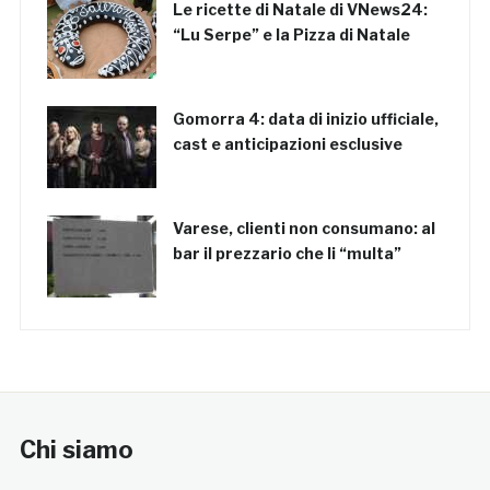
Le ricette di Natale di VNews24:
“Lu Serpe” e la Pizza di Natale
Gomorra 4: data di inizio ufficiale,
cast e anticipazioni esclusive
Varese, clienti non consumano: al
bar il prezzario che li “multa”
Chi siamo