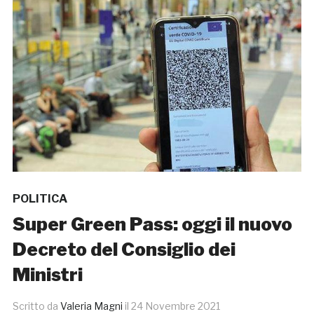
POLITICA
Super Green Pass: oggi il nuovo
Decreto del Consiglio dei
Ministri
Scritto da
Valeria Magni
il
24 Novembre 2021