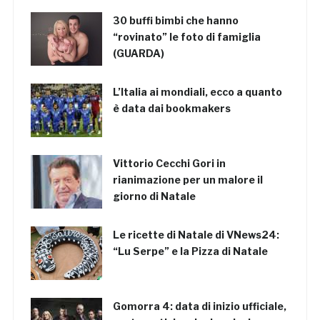
30 buffi bimbi che hanno
“rovinato” le foto di famiglia
(GUARDA)
L’Italia ai mondiali, ecco a quanto
è data dai bookmakers
Vittorio Cecchi Gori in
rianimazione per un malore il
giorno di Natale
Le ricette di Natale di VNews24:
“Lu Serpe” e la Pizza di Natale
Gomorra 4: data di inizio ufficiale,