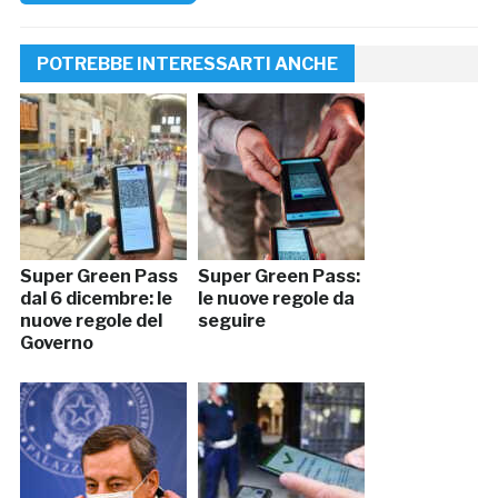
POTREBBE INTERESSARTI ANCHE
Super Green Pass
Super Green Pass:
dal 6 dicembre: le
le nuove regole da
nuove regole del
seguire
Governo