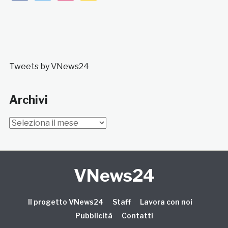
Tweets by VNews24
Archivi
Archivi
VNews24
Il progetto VNews24
Staff
Lavora con noi
Pubblicità
Contatti