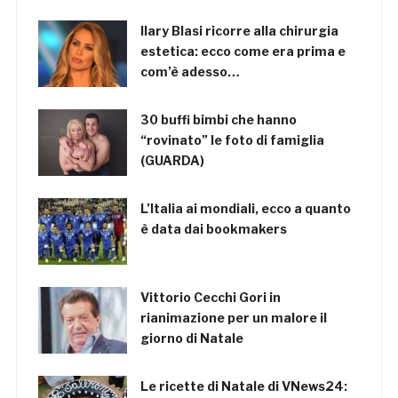
Ilary Blasi ricorre alla chirurgia
estetica: ecco come era prima e
com’è adesso…
30 buffi bimbi che hanno
“rovinato” le foto di famiglia
(GUARDA)
L’Italia ai mondiali, ecco a quanto
è data dai bookmakers
Vittorio Cecchi Gori in
rianimazione per un malore il
giorno di Natale
Le ricette di Natale di VNews24: