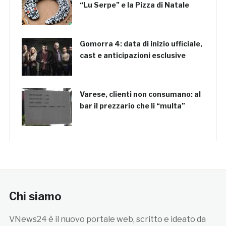
“Lu Serpe” e la Pizza di Natale
Gomorra 4: data di inizio ufficiale,
cast e anticipazioni esclusive
Varese, clienti non consumano: al
bar il prezzario che li “multa”
Chi siamo
VNews24 è il nuovo portale web, scritto e ideato da