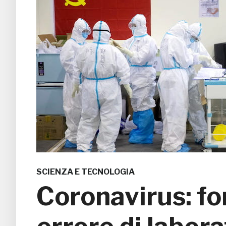
SCIENZA E TECNOLOGIA
Coronavirus: fo