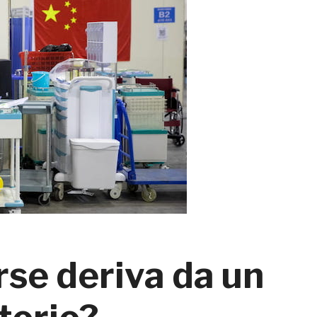
rse deriva da un