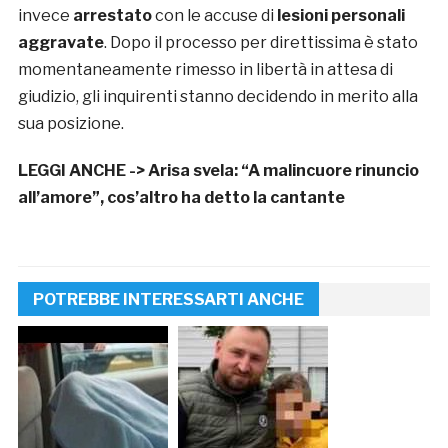
invece
arrestato
con le accuse di
lesioni personali
aggravate
. Dopo il processo per direttissima è stato
momentaneamente rimesso in libertà in attesa di
giudizio, gli inquirenti stanno decidendo in merito alla
sua posizione.
LEGGI ANCHE ->
Arisa svela: “A malincuore rinuncio
all’amore”, cos’altro ha detto la cantante
POTREBBE INTERESSARTI ANCHE