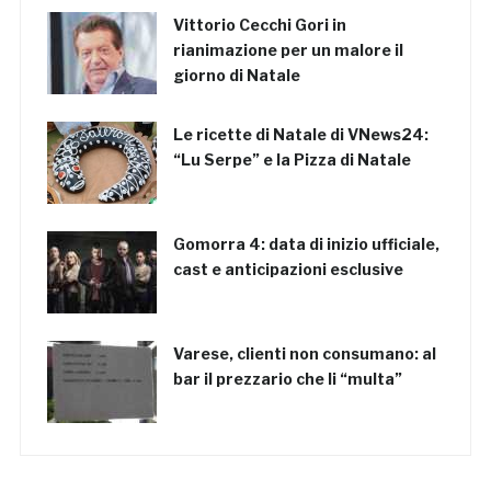
Vittorio Cecchi Gori in
rianimazione per un malore il
giorno di Natale
Le ricette di Natale di VNews24:
“Lu Serpe” e la Pizza di Natale
Gomorra 4: data di inizio ufficiale,
cast e anticipazioni esclusive
Varese, clienti non consumano: al
bar il prezzario che li “multa”