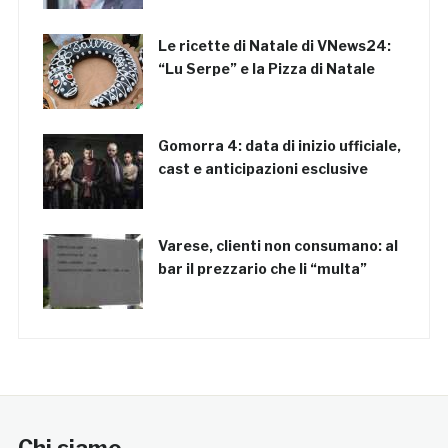
Le ricette di Natale di VNews24:
“Lu Serpe” e la Pizza di Natale
Gomorra 4: data di inizio ufficiale,
cast e anticipazioni esclusive
Varese, clienti non consumano: al
bar il prezzario che li “multa”