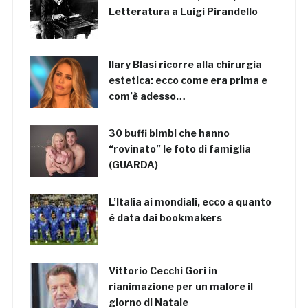
Letteratura a Luigi Pirandello
Ilary Blasi ricorre alla chirurgia
estetica: ecco come era prima e
com’è adesso…
30 buffi bimbi che hanno
“rovinato” le foto di famiglia
(GUARDA)
L’Italia ai mondiali, ecco a quanto
è data dai bookmakers
Vittorio Cecchi Gori in
rianimazione per un malore il
giorno di Natale