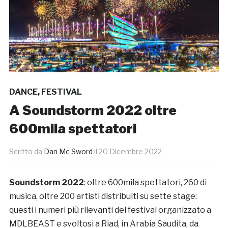
DANCE
,
FESTIVAL
A Soundstorm 2022 oltre
600mila spettatori
Scritto da
Dan Mc Sword
il
20 Dicembre 2022
Soundstorm 2022
: oltre 600mila spettatori, 260 di
musica, oltre 200 artisti distribuiti su sette stage:
questi i numeri più rilevanti del festival organizzato a
MDLBEAST e svoltosi a Riad, in Arabia Saudita, da