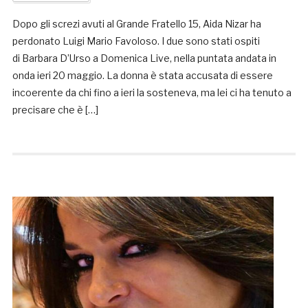
Dopo gli screzi avuti al Grande Fratello 15, Aida Nizar ha
perdonato Luigi Mario Favoloso. I due sono stati ospiti
di Barbara D’Urso a Domenica Live, nella puntata andata in
onda ieri 20 maggio. La donna è stata accusata di essere
incoerente da chi fino a ieri la sosteneva, ma lei ci ha tenuto a
precisare che è […]