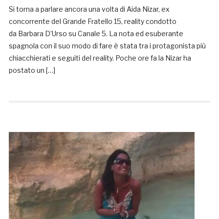
Si torna a parlare ancora una volta di Aida Nizar, ex
concorrente del Grande Fratello 15, reality condotto
da Barbara D’Urso su Canale 5. La nota ed esuberante
spagnola con il suo modo di fare è stata tra i protagonista più
chiacchierati e seguiti del reality. Poche ore fa la Nizar ha
postato un […]