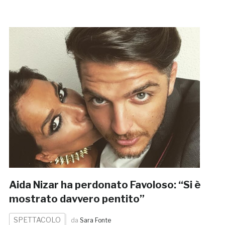
Aida Nizar ha perdonato Favoloso: “Si è
mostrato davvero pentito”
SPETTACOLO
da
Sara Fonte