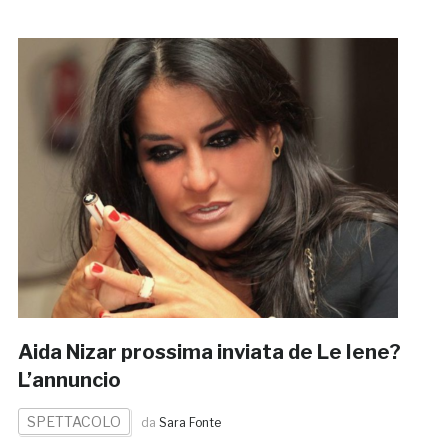
Aida Nizar prossima inviata de Le Iene?
L’annuncio
SPETTACOLO
da
Sara Fonte