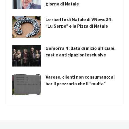
giorno di Natale
Le ricette di Natale di VNews24:
“Lu Serpe” e la Pizza di Natale
Gomorra 4: data di inizio ufficiale,
cast e anticipazioni esclusive
Varese, clienti non consumano: al
bar il prezzario che li “multa”