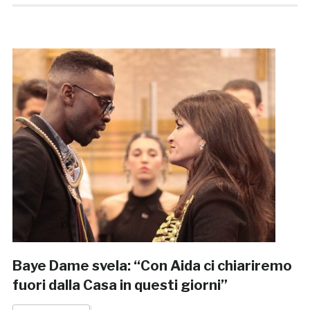
Baye Dame svela: “Con Aida ci chiariremo
fuori dalla Casa in questi giorni”