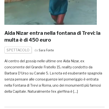
Aida Nizar entra nella fontana di Trevi: la
multa è di 450 euro
SPETTACOLO
da
Sara Fonte
Al centro del gossip nelle ultime ore Aida Nizar, ex
concorrente del Grande Fratello 15, reality condotto da
Barbara D’Urso su Canale 5. La nota ed esuberante spagnola
senza pensare alle conseguenze ieri pomeriggio è entrata
nella Fontana di Trevi a Roma, uno dei monumenti più famosi
della Capitale. Naturalmente l’ex gieffina è […]