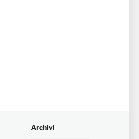
Archivi