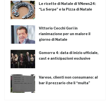
Le ricette di Natale di VNews24:
“Lu Serpe” e la Pizza di Natale
Vittorio Cecchi Gori in
rianimazione per un malore il
giorno di Natale
Gomorra 4: data di inizio ufficiale,
cast e anticipazioni esclusive
Varese, clienti non consumano: al
bar il prezzario che li “multa”