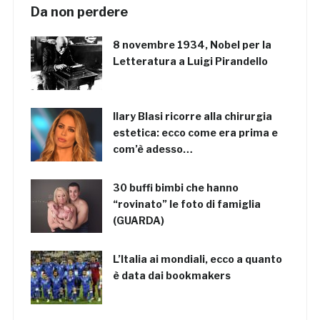
Da non perdere
8 novembre 1934, Nobel per la
Letteratura a Luigi Pirandello
Ilary Blasi ricorre alla chirurgia
estetica: ecco come era prima e
com’è adesso…
30 buffi bimbi che hanno
“rovinato” le foto di famiglia
(GUARDA)
L’Italia ai mondiali, ecco a quanto
è data dai bookmakers