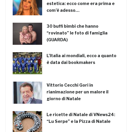
estetica: ecco come era prima e
com’è adesso…
30 buffi bimbi che hanno
“rovinato” le foto di famiglia
(GUARDA)
L’Italia ai mondiali, ecco a quanto
è data dai bookmakers
Vittorio Cecchi Gori in
rianimazione per un malore il
giorno di Natale
Le ricette di Natale di VNews24:
“Lu Serpe” e la Pizza di Natale