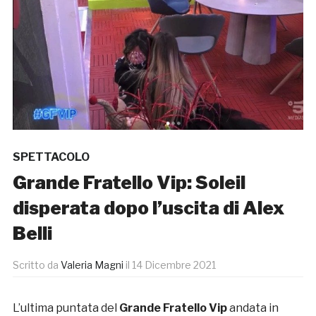
SPETTACOLO
Grande Fratello Vip: Soleil
disperata dopo l’uscita di Alex
Belli
Scritto da
Valeria Magni
il
14 Dicembre 2021
L’ultima puntata del
Grande Fratello Vip
andata in