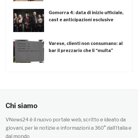
Gomorra 4: data di inizio ufficiale,
cast e anticipazioni esclusive
Varese, clienti non consumano: al
bar il prezzario che li “multa”
Chi siamo
VNews24 è il nuovo portale web, scritto e ideato da
giovani, per le notizie e informazioni a 360° dall’Italia e
dal mondo