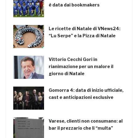
è data dai bookmakers
Le ricette di Natale di VNews24:
“Lu Serpe” e la Pizza di Natale
Vittorio Cecchi Gori in
rianimazione per un malore il
giorno di Natale
Gomorra 4: data di inizio ufficiale,
cast e anticipazioni esclusive
Varese, clienti non consumano: al
bar il prezzario che li “multa”