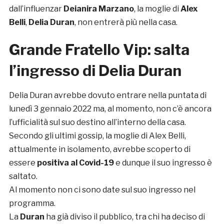
dall’influenzar
Deianira Marzano
, la moglie di
Alex
Belli
,
Delia Duran
, non entrerà più nella casa.
Grande Fratello Vip: salta
l’ingresso di Delia Duran
Delia Duran avrebbe dovuto entrare nella puntata di
lunedì 3 gennaio 2022 ma, al momento, non c’è ancora
l’ufficialità sul suo destino all’interno della casa.
Secondo gli ultimi gossip, la moglie di Alex Belli,
attualmente in isolamento, avrebbe scoperto di
essere
positiva al Covid-19
e dunque il suo ingresso è
saltato.
Al momento non ci sono date sul suo ingresso nel
programma.
La
Duran
ha già diviso il pubblico, tra chi ha deciso di