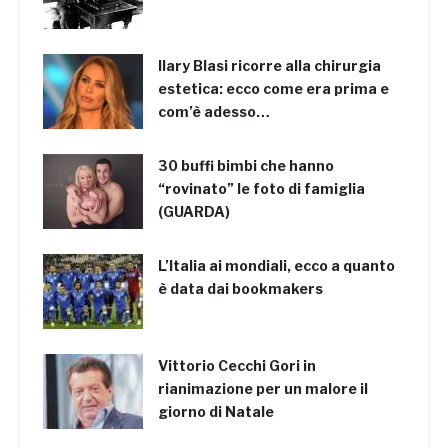
Ilary Blasi ricorre alla chirurgia
estetica: ecco come era prima e
com’è adesso…
30 buffi bimbi che hanno
“rovinato” le foto di famiglia
(GUARDA)
L’Italia ai mondiali, ecco a quanto
è data dai bookmakers
Vittorio Cecchi Gori in
rianimazione per un malore il
giorno di Natale