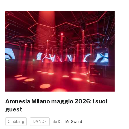
Amnesia Milano maggio 2026: i suoi
guest
Clubbing
DANCE
da
Dan Mc Sword