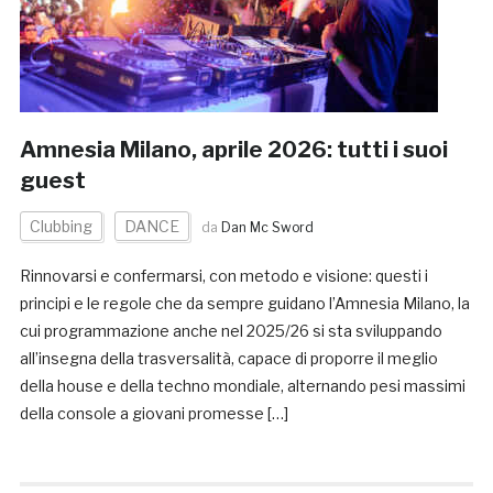
Amnesia Milano, aprile 2026: tutti i suoi
guest
Clubbing
DANCE
da
Dan Mc Sword
Rinnovarsi e confermarsi, con metodo e visione: questi i
principi e le regole che da sempre guidano l’Amnesia Milano, la
cui programmazione anche nel 2025/26 si sta sviluppando
all’insegna della trasversalità, capace di proporre il meglio
della house e della techno mondiale, alternando pesi massimi
della console a giovani promesse […]