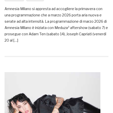
Amnesia Milano si appresta ad accogliere la primavera con
una programmazione che a marzo 2026 porta aria nuova e
serate ad alta intensità. La programmazione di marzo 2026 di
Amnesia Milano è iniziata con Meduza³ aftershow (sabato 7) e
prosegue con Adam Ten (sabato 14), Joseph Capriati (venerdì
20 al […]