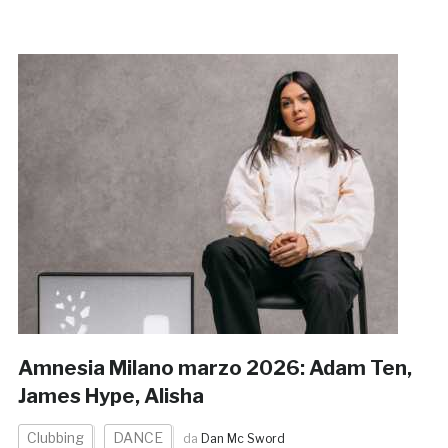
Amnesia Milano marzo 2026: Adam Ten,
James Hype, Alisha
Clubbing
DANCE
da
Dan Mc Sword