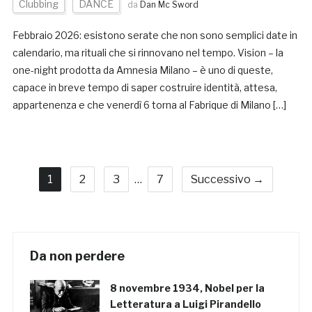
Clubbing
DANCE
da
Dan Mc Sword
Febbraio 2026: esistono serate che non sono semplici date in
calendario, ma rituali che si rinnovano nel tempo. Vision – la
one-night prodotta da Amnesia Milano – è uno di queste,
capace in breve tempo di saper costruire identità, attesa,
appartenenza e che venerdì 6 torna al Fabrique di Milano […]
1
2
3
…
7
Successivo →
Da non perdere
8 novembre 1934, Nobel per la
Letteratura a Luigi Pirandello