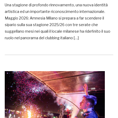
Una stagione di profondo rinnovamento, una nuova identità
artistica ed un importante riconoscimento internazionale.
Maggio 2026: Amnesia Milano si prepara a far scendere il
sipario sulla sua stagione 2025/26 con tre serate che
suggellano mesi nei quali il locale milanese ha ridefinito il suo
ruolo nel panorama del clubbing italiano […]