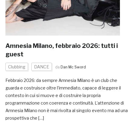
Amnesia Milano, febbraio 2026: tutti i
guest
Clubbing
DANCE
da
Dan Mc Sword
Febbraio 2026: da sempre Amnesia Milano è un club che
guarda e costruisce oltre l’immediato, capace di leggere il
contesto in cui si muove e di costruire la propria
programmazione con coerenza e continuità. L’attenzione di
Amnesia Milano non è mai rivolta al singolo evento ma ad una
prospettiva che […]