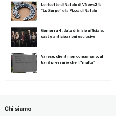
Le ricette di Natale di VNews24:
“Lu Serpe” e la Pizza di Natale
Gomorra 4: data di inizio ufficiale,
cast e anticipazioni esclusive
Varese, clienti non consumano: al
bar il prezzario che li “multa”
Chi siamo