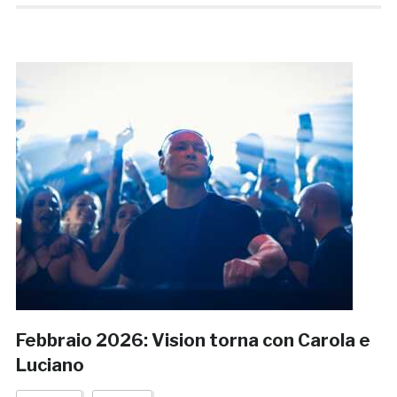
Febbraio 2026: Vision torna con Carola e
Luciano