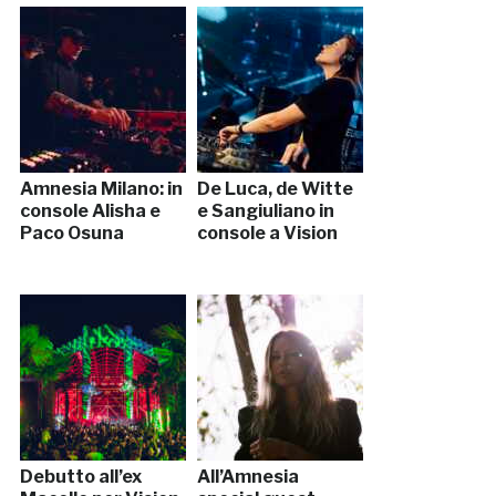
Amnesia Milano: in
De Luca, de Witte
console Alisha e
e Sangiuliano in
Paco Osuna
console a Vision
Debutto all’ex
All’Amnesia