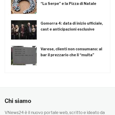
“Lu Serpe” e la Pizza di Natale
Gomorra 4: data di inizio ufficiale,
cast e anticipazioni esclusive
Varese, clienti non consumano: al
bar il prezzario che li “multa”
Chi siamo
VNews24 è il nuovo portale web, scritto e ideato da