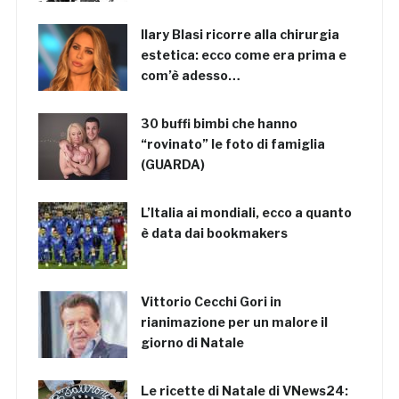
Ilary Blasi ricorre alla chirurgia
estetica: ecco come era prima e
com’è adesso…
30 buffi bimbi che hanno
“rovinato” le foto di famiglia
(GUARDA)
L’Italia ai mondiali, ecco a quanto
è data dai bookmakers
Vittorio Cecchi Gori in
rianimazione per un malore il
giorno di Natale
Le ricette di Natale di VNews24: