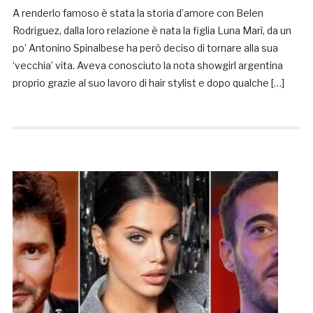
A renderlo famoso è stata la storia d’amore con Belen
Rodriguez, dalla loro relazione è nata la figlia Luna Marì, da un
po’ Antonino Spinalbese ha però deciso di tornare alla sua
‘vecchia’ vita. Aveva conosciuto la nota showgirl argentina
proprio grazie al suo lavoro di hair stylist e dopo qualche […]