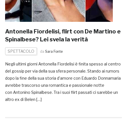
Antonella Fiordelisi, flirt con De Martino e
Spinalbese? Lei svela la verità
SPETTACOLO
da
Sara Fonte
Negli ultimi giorni Antonella Fiordelisi è finita spesso al centro
del gossip per via della sua sfera personale. Stando ai rumors
dopo la fine della sua storia d’amore con Eduardo Donnamaria
avrebbe trascorso una romantica e passionale notte
con Antonino Spinalbese. Tra i suoi flirt passati ci sarebbe un
altro ex di Belen […]