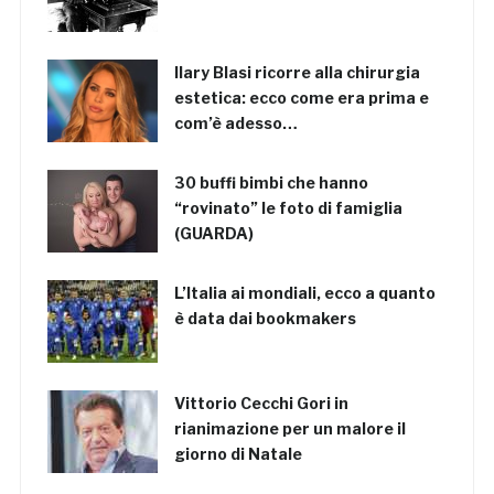
Ilary Blasi ricorre alla chirurgia
estetica: ecco come era prima e
com’è adesso…
30 buffi bimbi che hanno
“rovinato” le foto di famiglia
(GUARDA)
L’Italia ai mondiali, ecco a quanto
è data dai bookmakers
Vittorio Cecchi Gori in
rianimazione per un malore il
giorno di Natale