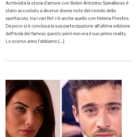
Archiviata la storia d’amore con Belen Antonino Spinalbese è
stato accostato a diverse donne note del mondo dello
spettacolo, tra i vari flirt c’è anche quello con Helena Prestes.
Da poco si è conclusa la sua partecipazione all’ultima edizione
dell’Isola dei famosi, questo però non era il suo primo reality.
Lo scorso anno l’abbiamo […]