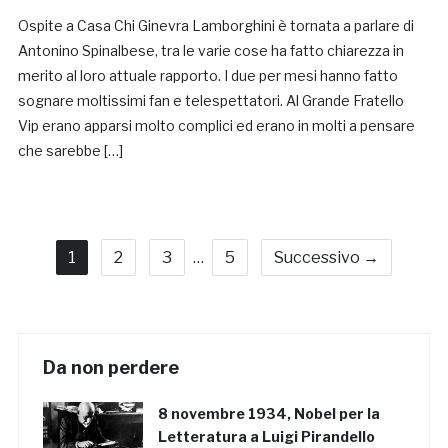
Ospite a Casa Chi Ginevra Lamborghini è tornata a parlare di
Antonino Spinalbese, tra le varie cose ha fatto chiarezza in
merito al loro attuale rapporto. I due per mesi hanno fatto
sognare moltissimi fan e telespettatori. Al Grande Fratello
Vip erano apparsi molto complici ed erano in molti a pensare
che sarebbe […]
1
2
3
…
5
Successivo →
Da non perdere
8 novembre 1934, Nobel per la
Letteratura a Luigi Pirandello