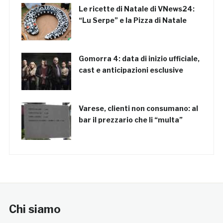
Le ricette di Natale di VNews24:
“Lu Serpe” e la Pizza di Natale
Gomorra 4: data di inizio ufficiale,
cast e anticipazioni esclusive
Varese, clienti non consumano: al
bar il prezzario che li “multa”
Chi siamo