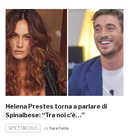
Helena Prestes torna a parlare di
Spinalbese: “Tra noi c’è…”
SPETTACOLO
da
Sara Fonte