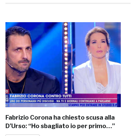
Fabrizio Corona ha chiesto scusa alla
D’Urso: “Ho sbagliato io per primo…”