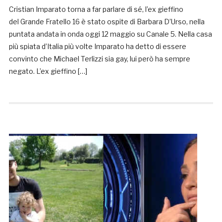
Cristian Imparato torna a far parlare di sé, l’ex gieffino
del Grande Fratello 16 è stato ospite di Barbara D’Urso, nella
puntata andata in onda oggi 12 maggio su Canale 5. Nella casa
più spiata d’Italia più volte Imparato ha detto di essere
convinto che Michael Terlizzi sia gay, lui però ha sempre
negato. L’ex gieffino […]