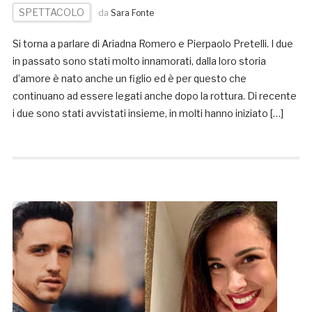
SPETTACOLO
da
Sara Fonte
Si torna a parlare di Ariadna Romero e Pierpaolo Pretelli. I due
in passato sono stati molto innamorati, dalla loro storia
d’amore è nato anche un figlio ed è per questo che
continuano ad essere legati anche dopo la rottura. Di recente
i due sono stati avvistati insieme, in molti hanno iniziato […]