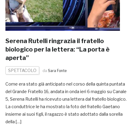
Serena Rutelli ringrazia il fratello
biologico per la lettera: “La porta è
aperta”
SPETTACOLO
da
Sara Fonte
Come era stato già anticipato nel corso della quinta puntata
del Grande Fratello 16, andata in onda ieri 6 maggio su Canale
5, Serena Rutelli ha ricevuto una lettera dal fratello biologico.
La conduttrice le ha mostrato la foto del fratello Gaetano
insieme ai suoi figli, il ragazzo è stato adottato dalla sorella
della […]