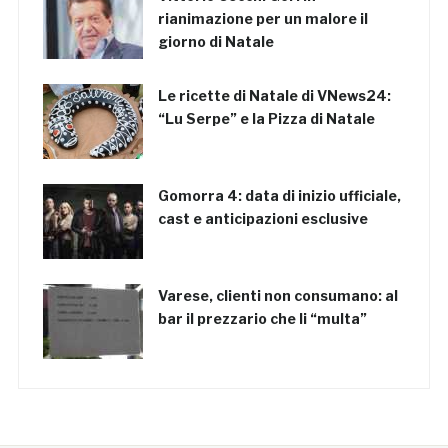
rianimazione per un malore il
giorno di Natale
Le ricette di Natale di VNews24:
“Lu Serpe” e la Pizza di Natale
Gomorra 4: data di inizio ufficiale,
cast e anticipazioni esclusive
Varese, clienti non consumano: al
bar il prezzario che li “multa”