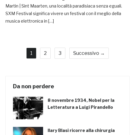
Martin | Sint Maarten, una località paradisiaca senza eguali.
SXM Festival significa vivere un festival con il meglio della
musica elettronica in […]
1
2
3
Successivo →
Da non perdere
8 novembre 1934, Nobel per la
Letteratura a Luigi Pirandello
Ilary Blasi ricorre alla chirurgia