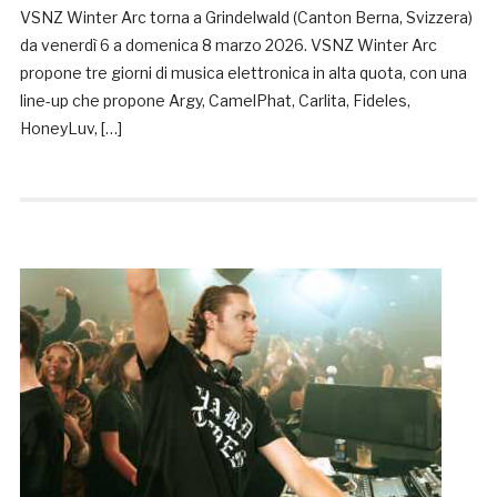
VSNZ Winter Arc torna a Grindelwald (Canton Berna, Svizzera)
da venerdì 6 a domenica 8 marzo 2026. VSNZ Winter Arc
propone tre giorni di musica elettronica in alta quota, con una
line-up che propone Argy, CamelPhat, Carlita, Fideles,
HoneyLuv, […]