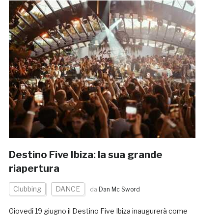
Destino Five Ibiza: la sua grande
riapertura
Clubbing
DANCE
da
Dan Mc Sword
Giovedì 19 giugno il Destino Five Ibiza inaugurerà come