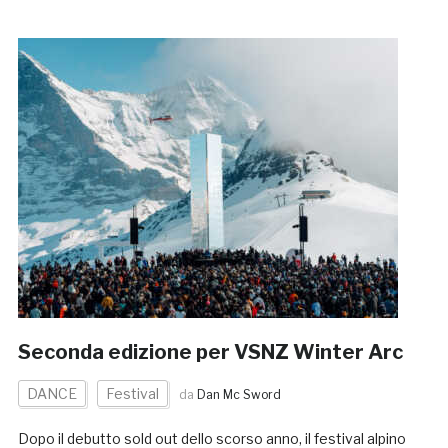
Seconda edizione per VSNZ Winter Arc
DANCE
Festival
da
Dan Mc Sword
Dopo il debutto sold out dello scorso anno, il festival alpino