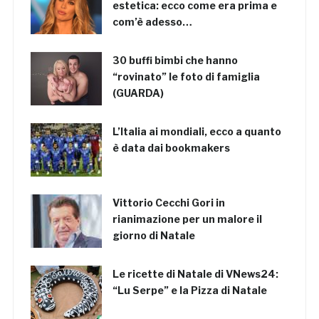
estetica: ecco come era prima e
com’è adesso…
30 buffi bimbi che hanno
“rovinato” le foto di famiglia
(GUARDA)
L’Italia ai mondiali, ecco a quanto
è data dai bookmakers
Vittorio Cecchi Gori in
rianimazione per un malore il
giorno di Natale
Le ricette di Natale di VNews24:
“Lu Serpe” e la Pizza di Natale