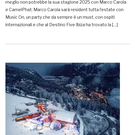
meglio non potrebbe la sua stagione 2025 con Marco Carola
e CamelPhat; Marco Carola sarà resident tutta l’estate con
Music On, un party che da sempre è un must, con ospiti
internazionali e che al Destino Five Ibiza ha trovato la […]