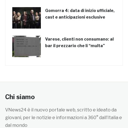
Gomorra 4: data di inizio ufficiale,
cast e anticipazioni esclusive
Varese, clienti non consumano: al
bar il prezzario che li “multa”
Chi siamo
VNews24 è il nuovo portale web, scritto e ideato da
giovani, per le notizie e informazioni a 360° dall’Italia e
dal mondo