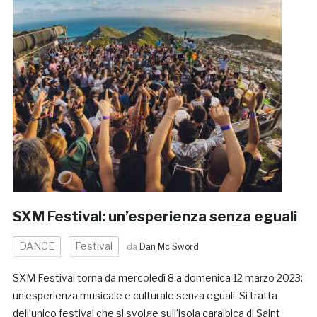
SXM Festival: un’esperienza senza eguali
DANCE
Festival
da
Dan Mc Sword
SXM Festival torna da mercoledì 8 a domenica 12 marzo 2023:
un’esperienza musicale e culturale senza eguali. Si tratta
dell’unico festival che si svolge sull’isola caraibica di Saint