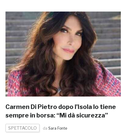
Carmen Di Pietro dopo l’Isola lo tiene
sempre in borsa: “Mi dà sicurezza”
SPETTACOLO
da
Sara Fonte