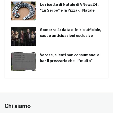
Le ricette di Natale di VNews24:
“Lu Serpe” e la Pizza di Natale
Gomorra 4: data di inizio ufficiale,
cast e anticipazioni esclusive
Varese, clienti non consumano: al
bar il prezzario che li “multa”
Chi siamo