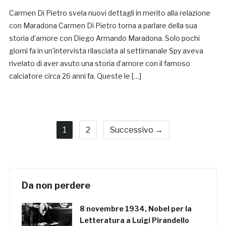
Carmen Di Pietro svela nuovi dettagli in merito alla relazione
con Maradona Carmen Di Pietro torna a parlare della sua
storia d’amore con Diego Armando Maradona. Solo pochi
giorni fa in un’intervista rilasciata al settimanale Spy aveva
rivelato di aver avuto una storia d’amore con il famoso
calciatore circa 26 anni fa. Queste le […]
1
2
Successivo →
Da non perdere
8 novembre 1934, Nobel per la
Letteratura a Luigi Pirandello