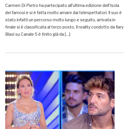
Carmen Di Pietro ha partecipato all’ultima edizione dell’Isola
dei famosi e si è fatta molto amare dai telespettatori. Il suo è
stato infatti un percorso molto lungo e seguito, arrivata in
finale si è classificata al terzo posto. Il reality condotto da Ilary
Blasi su Canale 5 è finito già da […]