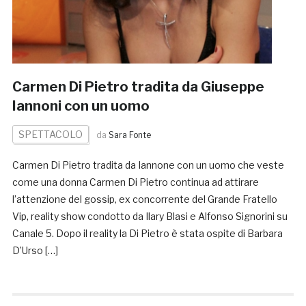
Carmen Di Pietro tradita da Giuseppe
Iannoni con un uomo
SPETTACOLO
da
Sara Fonte
Carmen Di Pietro tradita da Iannone con un uomo che veste
come una donna Carmen Di Pietro continua ad attirare
l’attenzione del gossip, ex concorrente del Grande Fratello
Vip, reality show condotto da Ilary Blasi e Alfonso Signorini su
Canale 5. Dopo il reality la Di Pietro è stata ospite di Barbara
D’Urso […]