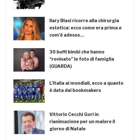
Ilary Blasi ricorre alla chirurgia
estetica: ecco come era prima e
com’è adesso…
30 buffi bimbi che hanno
“rovinato” le foto di famiglia
(GUARDA)
L’Italia ai mondiali, ecco a quanto
è data dai bookmakers
Vittorio Cecchi Gori in
rianimazione per un malore il
giorno di Natale