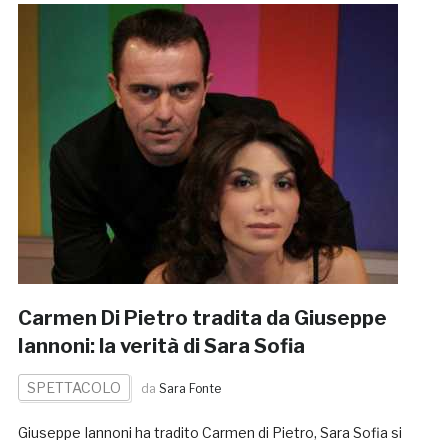
Carmen Di Pietro tradita da Giuseppe
Iannoni: la verità di Sara Sofia
SPETTACOLO
da
Sara Fonte
Giuseppe Iannoni ha tradito Carmen di Pietro, Sara Sofia si