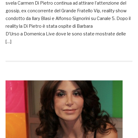
svela Carmen Di Pietro continua ad attirare l’attenzione del
gossip, ex concorrente del Grande Fratello Vip, reality show
condotto da Ilary Blasi e Alfonso Signorini su Canale 5. Dopo il
reality la Di Pietro è stata ospite di Barbara
D’Urso a Domenica Live dove le sono state mostrate delle
[…]