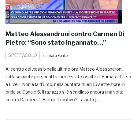
Matteo Alessandroni contro Carmen Di
Pietro: “Sono stato ingannato…”
SPETTACOLO
da
Sara Fonte
Al centro del gossip nelle ultime ore Matteo Alessandroni,
l’affascinante personal trainer è stato ospite di Barbara d’Urso
a Live – Non è la d’Urso, nella puntata di ieri 15 settembre in
onda su Canale 5. Il ragazzo si è scagliato ancora una volta
contro Carmen Di Pietro. Il motivo? La nota […]