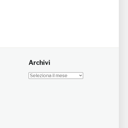
Archivi
Archivi