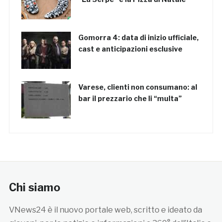
Gomorra 4: data di inizio ufficiale,
cast e anticipazioni esclusive
Varese, clienti non consumano: al
bar il prezzario che li “multa”
Chi siamo
VNews24 è il nuovo portale web, scritto e ideato da